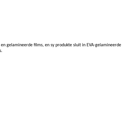
 en gelamineerde films, en sy produkte sluit in EVA-gelamineerde
s.