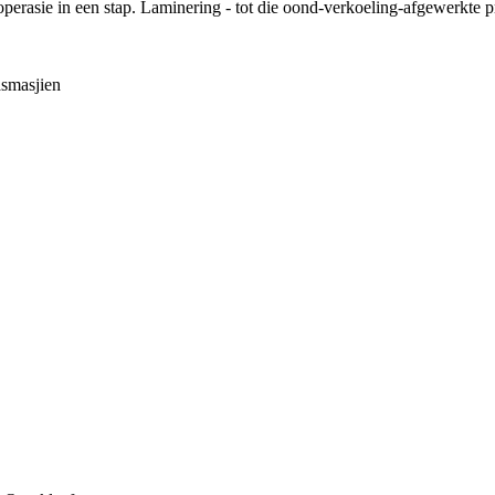
perasie in een stap. Laminering - tot die oond-verkoeling-afgewerkte 
smasjien